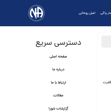
ار پاکی
اصل روحانی
دسترسی سریع
صفحه اصلی
درباره ما
وفقیت
ارتباط با ما
مقالات
گزارشات شورا