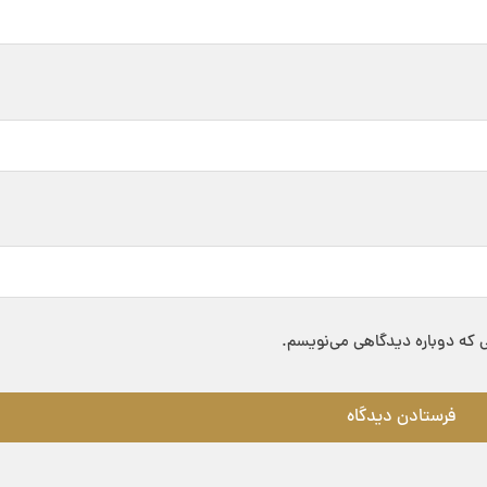
ی که دوباره دیدگاهی می‌نویسم.