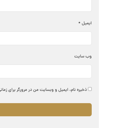
ایمیل
*
وب‌ سایت
ذخیره نام، ایمیل و وبسایت من در مرورگر برای زمان