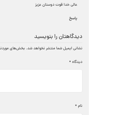
عالی خدا قوت دوستان عزیز
پاسخ
دیدگاهتان را بنویسید
نشانی ایمیل شما منتشر نخواهد شد.
بخش‌های موردنیا
دیدگاه
*
نام
*