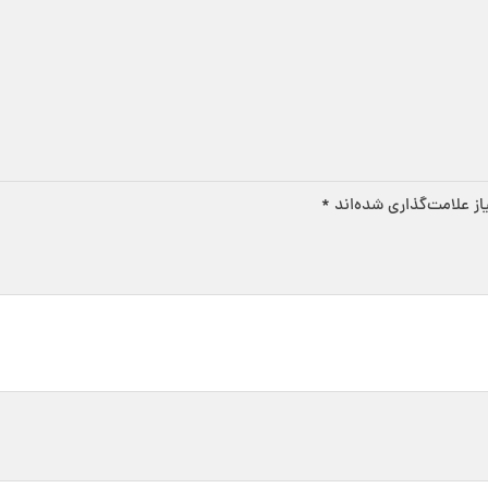
ز علامت‌گذاری شده‌اند
*