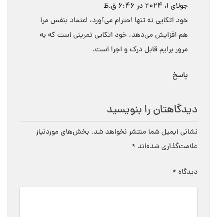
جولای 1, 2024 در 6:46 ق.ظ
خود اتکایی نه تنها احترام می‌آورد، اعتماد بنفس مرا
هم افزايش می‌دهد، خود اتکایی تمرینی است که به
مرور برایم قابل درک و اجرا است.
پاسخ
دیدگاهتان را بنویسید
نشانی ایمیل شما منتشر نخواهد شد.
بخش‌های موردنیاز
علامت‌گذاری شده‌اند
*
دیدگاه
*