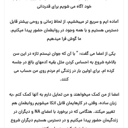
خود آگاه می شویم برای قدردانی
آماده ایم و سریع تر میبخشیم، از لحاظ زمانی و روحی بیشتر قابل
دسترس هستیم و با همه وجود در روابطمان حضور پیدا میکنیم.
ما گوش فرا میدهیم
یکی از اعضا می گفت: ” با آن که جوان نیستم تازه در این سن
بالاخره شروع به احساس کردن مثل بقیه آدمهای بالغ در جلسه
کرده ام. برای اولین بار در زندگی ام مردم روی من حساب می
کنند.
اعضا از من کمک میخواهند و من تمایل دارم به آنها کمک کنم ،به
زبان ساده، وقتی در کارهایمان قابل اتکا میشویم روابطمان هم
تغییر میکند. هنگامی که در برخورد با اعضای NA و دیگران در
زندگیمان حضور پیدا میکنیم و در دسترس هستیم دیگران شروع