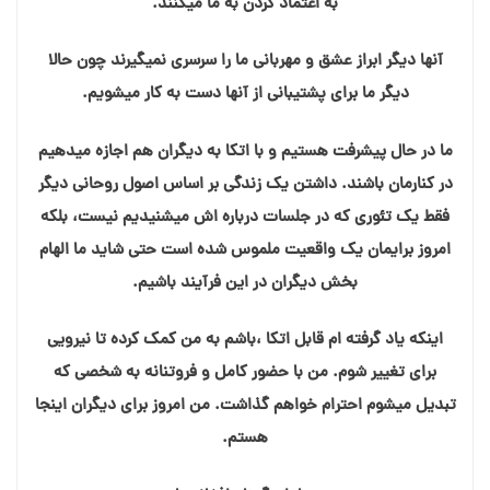
به اعتماد کردن به ما میکنند.
آنها دیگر ابراز عشق و مهربانی ما را سرسری نمیگیرند چون حالا
دیگر ما برای پشتیبانی از آنها دست به کار میشویم.
ما در حال پیشرفت هستیم و با اتکا به دیگران هم اجازه میدهیم
در کنارمان باشند. داشتن یک زندگی بر اساس اصول روحانی دیگر
فقط یک تئوری که در جلسات درباره اش میشنیدیم نیست، بلکه
امروز برایمان یک واقعیت ملموس شده است حتى شايد ما الهام
بخش دیگران در این فرآیند باشیم.
اینکه یاد گرفته ام قابل اتکا ،باشم به من کمک کرده تا نیرویی
برای تغییر شوم. من با حضور کامل و فروتنانه به شخصی که
تبدیل میشوم احترام خواهم گذاشت. من امروز برای دیگران اینجا
هستم.