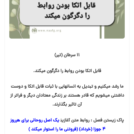
۱۱ سرطان (تیر)
قابل اتکا بودن روابط را دگرگون میکند.
ما رشد میکنیم و تبدیل به انسانهایی با ثبات قابل اتکا و دوست
داشتنی میشویم که قادر هستند بر زندگی معتادان دیگر و فراتر از
آن تاثیر بگذارند.
پاک زیستن فصل : روابط متن آغازین
‍ یک اصل روحانی برای هرروز
۴ جوزا (خرداد) (فروتنی ما را استوار میکند )