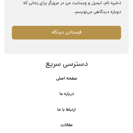
ذخیره نام، ایمیل و وبسایت من در مرورگر برای زمانی که
دوباره دیدگاهی می‌نویسم.
دسترسی سریع
صفحه اصلی
درباره ما
ارتباط با ما
مقالات