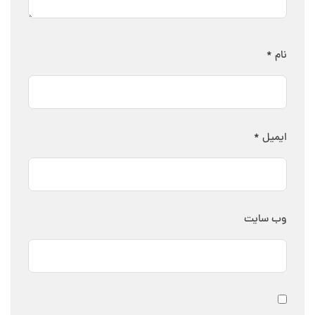
نام
*
ایمیل
*
وب‌ سایت