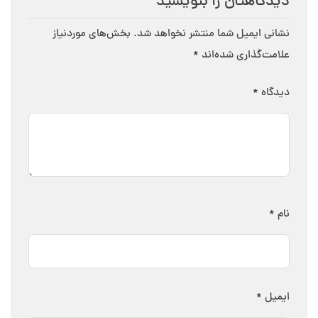
دیدگاهتان را بنویسید
نشانی ایمیل شما منتشر نخواهد شد.
بخش‌های موردنیاز
علامت‌گذاری شده‌اند
*
دیدگاه
*
نام
*
ایمیل
*