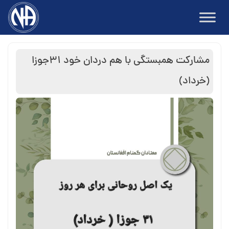
Ski
t
conten
مشارکت همبستگی با هم دردان خود ۳۱جوزا
(خرداد)