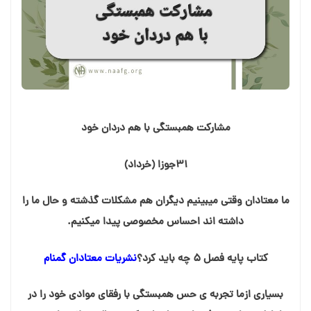
مشارکت همبستگی با هم دردان خود
۳۱جوزا (خرداد)
ما معتادان وقتی میبینیم دیگران هم مشکلات گذشته و حال ما را
داشته اند احساس مخصوصی پیدا میکنیم.
کتاب پایه فصل ۵ چه باید کرد؟
نشریات معتادان گمنام
بسیاری ازما تجربه ی حس همبستگی با رفقای موادی خود را در