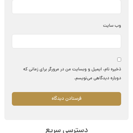
وب‌ سایت
ذخیره نام، ایمیل و وبسایت من در مرورگر برای زمانی که
دوباره دیدگاهی می‌نویسم.
دسترسی سریع