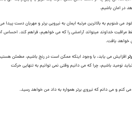
هد در امان باشیم.
د می شنویم به بالاترین مرتبه ایمان به نیرویی برتر و مهربان دست پیدا می 
قط مراقبت خداوند میتواند آرامشی را که می خواهیم، فراهم کند. احساس آ
ن خواهد یافت.
تر
افزایش می یابد، با وجود اینکه ممکن است در رنج باشیم، مطمئن هستیم 
اید نومید باشیم، چرا که می دانیم وقتی نمی توانیم به تنهایی حرکت
می کنم و می دانم که نیروی برتر همواره به داد من خواهد رسید.