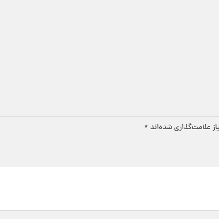
ز علامت‌گذاری شده‌اند
*