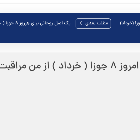
وحانی برای هر روز ۷ جوزا (خرداد)
مطلب بعدی
یک اصل روحانی برای هرروز ۸ جوزا ( خرداد )
فقط برای امروز ۸ جوزا ( خرداد ) از من مراقبت