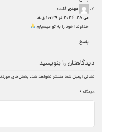
مهدی
گفت:
می 28, 2024 در 10:39 ق.ظ
خداوندا خود را به تو میسپارم
پاسخ
دیدگاهتان را بنویسید
نشانی ایمیل شما منتشر نخواهد شد.
بخش‌های موردنیا
دیدگاه
*