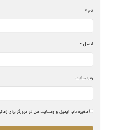
نام
*
ایمیل
*
وب‌ سایت
ذخیره نام، ایمیل و وبسایت من در مرورگر برای زمان