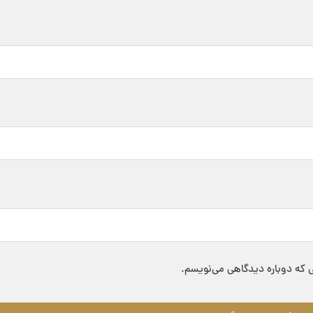
ی که دوباره دیدگاهی می‌نویسم.