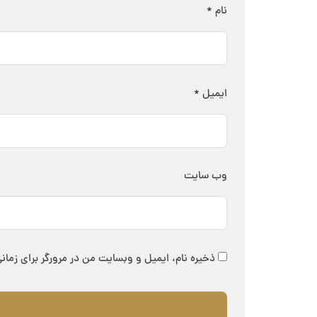
نام
*
ایمیل
*
وب‌ سایت
ذخیره نام، ایمیل و وبسایت من در مرورگر برای زمان