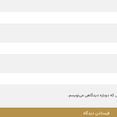
ی که دوباره دیدگاهی می‌نویسم.