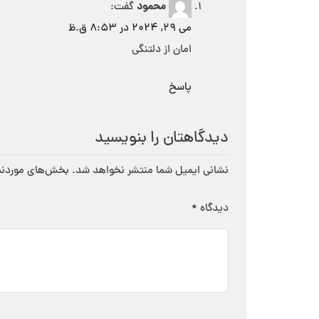
محمود
گفت:
می 29, 2024 در 8:53 ق.ظ
امان از دلتنگی
پاسخ
دیدگاهتان را بنویسید
نشانی ایمیل شما منتشر نخواهد شد.
بخش‌های موردنیا
دیدگاه
*