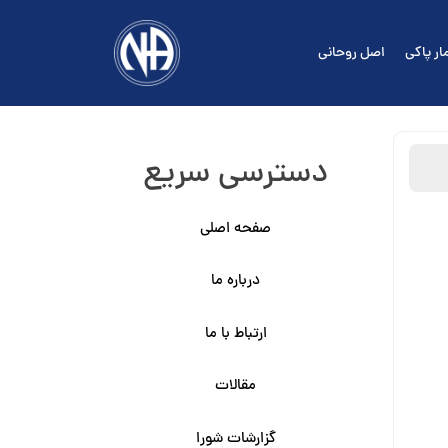
ار پاکی
اصل روحانی
دسترسی سریع
صفحه اصلی
درباره ما
ارتباط با ما
مقالات
گزارشات شورا