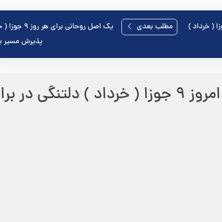
مطلب بعدی
یک اصل روحانی برای هر رو
پذیرش مسیر ی
فقط برای امروز ۹ جوزا ( خرداد ) دلتنگی در برا