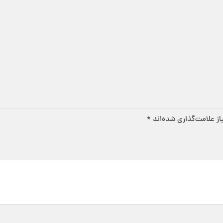
ز علامت‌گذاری شده‌اند
*