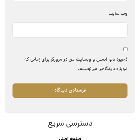
وب‌ سایت
ذخیره نام، ایمیل و وبسایت من در مرورگر برای زمانی که
دوباره دیدگاهی می‌نویسم.
دسترسی سریع
صفحه اصلی