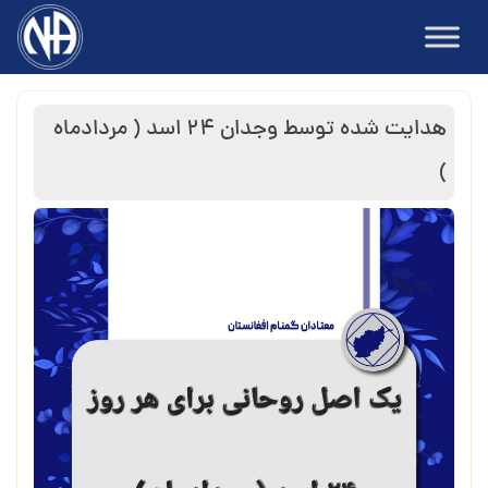
Ski
t
conten
هدایت شده توسط وجدان ۲۴ اسد ( مردادماه
)