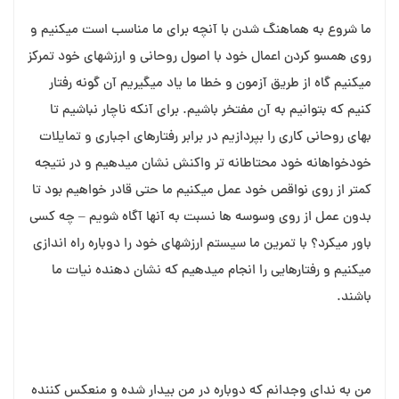
ما شروع به هماهنگ شدن با آنچه برای ما مناسب است میکنیم و
روی همسو کردن اعمال خود با اصول روحانی و ارزشهای خود تمرکز
میکنیم گاه از طریق آزمون و خطا ما یاد میگیریم آن گونه رفتار
کنیم که بتوانیم به آن مفتخر باشیم. برای آنکه ناچار نباشیم تا
بهای روحانی کاری را بپردازیم در برابر رفتارهای اجباری و تمایلات
خودخواهانه خود محتاطانه تر واکنش نشان میدهیم و در نتیجه
کمتر از روی نواقص خود عمل میکنیم ما حتی قادر خواهیم بود تا
بدون عمل از روی وسوسه ها نسبت به آنها آگاه شویم – چه کسی
باور میکرد؟ با تمرین ما سیستم ارزشهای خود را دوباره راه اندازی
میکنیم و رفتارهایی را انجام میدهیم که نشان دهنده نیات ما
باشند.
من به ندای وجدانم که دوباره در من بیدار شده و منعکس کننده