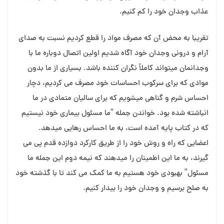
عذاب وجدان خود را کم کنیم.
تقریبا به محض آن که مصرف مواد را قطع کردیم نسبت به صدای
آرام و درونی وجدان خود آگاه شدیم اولین اتصال دوباره ما با
وجدانمان میتواند کاملاً نگران کننده باشد. بسیاری از ما بدون
موادی که برای سرکوب احساسات خود مصرف می کردیم، دچار
احساس شرم و گناهی میشویم که برای سالیان متمادی در ما
انباشته شده بود. خواندن جمله “ما مسئول بیماری خود نیستیم
که در کتاب پایه آمده است، به ما احساس رهایی میدهد.
اعضایی که راه و روش خود را از طریق کارکرد دوازده قدم پی می
گیرند، به ما این اطمینان را میدهند که نیمه دوم این جمله ما
مسئول” بهبودی خود هستیم به ما کمک می کند تا با گذشته خود
به صلح برسیم و وجدان خود را بیدار کنیم.