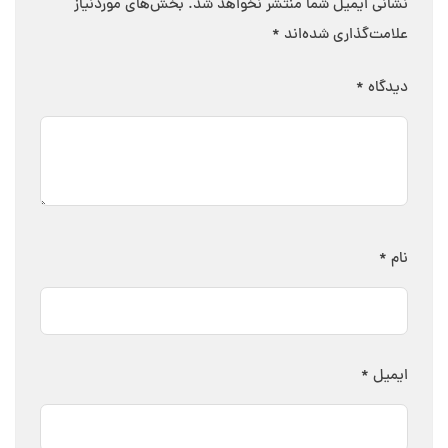
نشانی ایمیل شما منتشر نخواهد شد.
بخش‌های موردنیاز
علامت‌گذاری شده‌اند
*
دیدگاه
*
نام
*
ایمیل
*