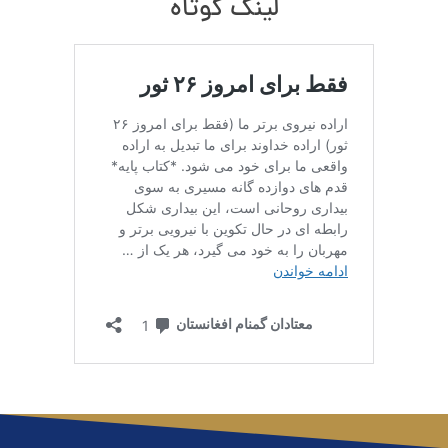
لینک کوتاه