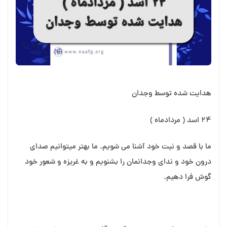
هدایت شده توسط وجدان
۲۴ اسد ( مردادماه )
ما با قصد و نیت خود آشنا می شویم. ما بهتر میتوانیم صدای
درون خود و ندای وجدانمان را بشنویم و به غریزه و شعور خود
گوش فرا دهیم.