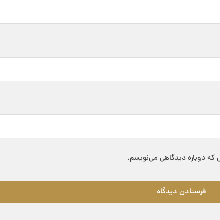
ی که دوباره دیدگاهی می‌نویسم.