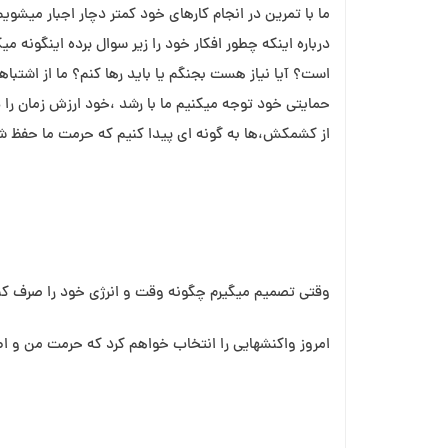
ما با تمرین در انجام کارهای خود کمتر دچار اجبار میشوی
درباره اینکه چطور افکار خود را زیر سوال برده اینگون
است؟ آیا نیاز هست بجنگم یا باید رها کنم؟ ما از اشت
از کشمکش،ها به گونه ای پیدا کنیم که حرمت ما حفظ ش
وقتی تصمیم میگیرم چگونه وقت و انرژی خود را صرف 
امروز واکنشهایی را انتخاب خواهم کرد که حرمت من و اطر