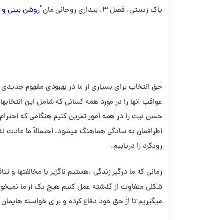
پاک زیستی، فصل ۳، بیداری روحانی مان”
روشن بینی و روحانیت ۱۳ 
حق انتخاب برای بسیاری از ما در بهبودی مفهوم جدیدی ا
عواقب آنها را در مورد همه کسانی که شامل این انتخابها
حسن نیت را در همه امور تمرین کنیم هنگامی که احترام م
اطرافمان به سادگی هماهنگ میشود. احتمالاً ما عادت ندا
رویکرد را دریابیم.
زمانی که ما درگیر زندگی ،هستیم ناگزیر با مخالفتها و ت
شکلی متفاوت از گذشته عمل کنیم هیچ یک از ما نمیخواه
میگیریم تا از حق خود دفاع کرده و برای خواسته هایمان