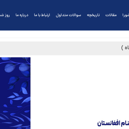
ورا
مقالات
تاریخچه
سوالات متداول
ارتباط با ما
درباره ما
روز شم