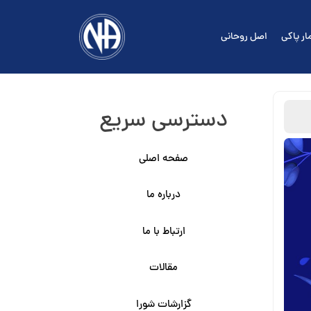
ار پاکی
اصل روحانی
دسترسی سریع
صفحه اصلی
درباره ما
ارتباط با ما
مقالات
گزارشات شورا