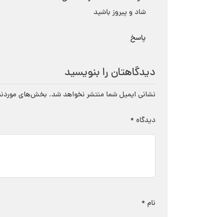
شاد و پیروز باشید
پاسخ
دیدگاهتان را بنویسید
نشانی ایمیل شما منتشر نخواهد شد.
بخش‌های موردنیا
دیدگاه
*
نام
*