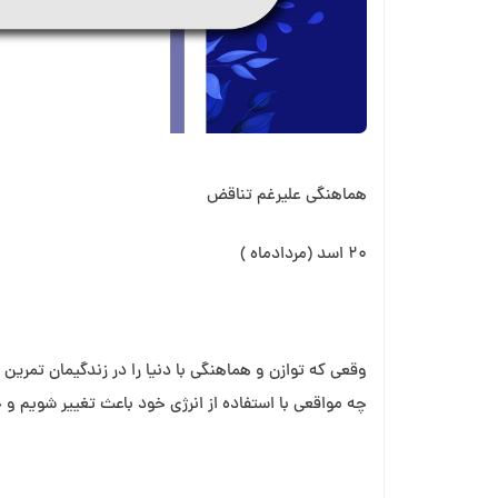
هماهنگی علیرغم تناقض
۲۰ اسد (مردادماه )
وقعی که توازن و هماهنگی با دنیا را در زندگیمان تمرین 
چه مواقعی با استفاده از انرژی خود باعث تغییر شویم و چ