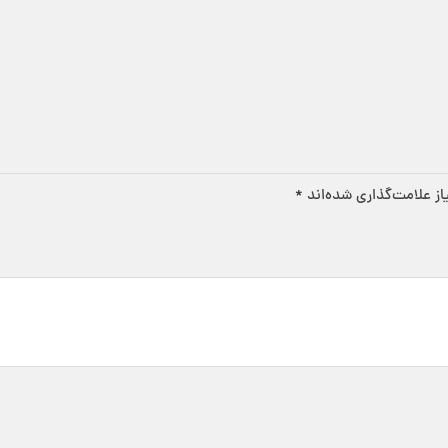
ز علامت‌گذاری شده‌اند
*