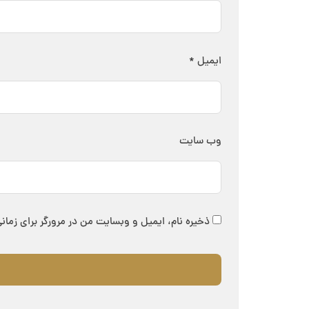
ایمیل
*
وب‌ سایت
ذخیره نام، ایمیل و وبسایت من در مرورگر برای زمان