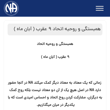
Ski
t
conten
همبستگی و روحیه اتحاد ۹ عقرب ( آبان ماه )
همبستگی و روحیه اتحاد
۹ عقرب ( آبان ماه )
زمانی که یک معتاد به معتاد دیگر کمک میکند NA در آنجا حضور
دارد NA در اصل هیچ یک از آن دو معتاد نیست بلکه روح کمک
به دیگران، مشارکت کردن روح اتحاد و احساس امیدی است که با
یکدیگر در میان میگذاریم.