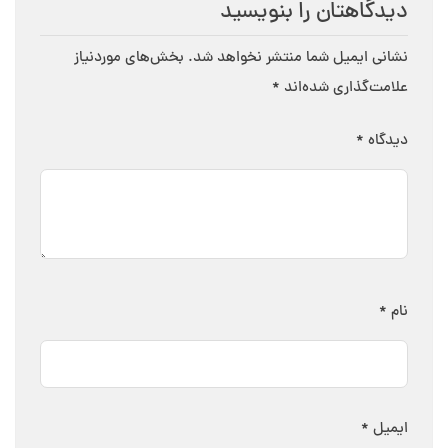
دیدگاهتان را بنویسید
نشانی ایمیل شما منتشر نخواهد شد.
بخش‌های موردنیاز
علامت‌گذاری شده‌اند
*
دیدگاه
*
نام
*
ایمیل
*