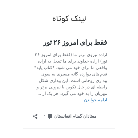
لینک کوتاه