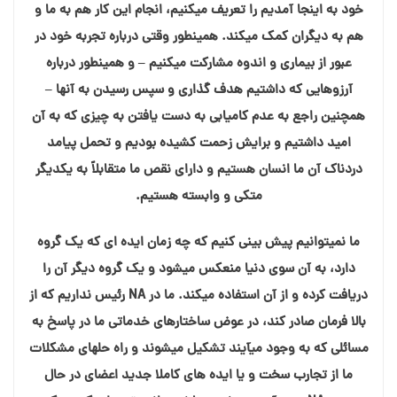
خود به اینجا آمدیم را تعریف میکنیم، انجام این کار هم به ما و
هم به دیگران کمک میکند. همینطور وقتی درباره تجربه خود در
عبور از بیماری و اندوه مشارکت میکنیم – و همینطور درباره
آرزوهایی که داشتیم هدف گذاری و سپس رسیدن به آنها –
همچنین راجع به عدم کامیابی به دست یافتن به چیزی که به آن
امید داشتیم و برایش زحمت کشیده بودیم و تحمل پیامد
دردناک آن ما انسان هستیم و دارای نقص ما متقابلاً به یکدیگر
متکی و وابسته هستیم.
ما نمیتوانیم پیش بینی کنیم که چه زمان ایده ای که یک گروه
دارد، به آن سوی دنیا منعکس میشود و یک گروه دیگر آن را
دریافت کرده و از آن استفاده میکند. ما در NA رئیس نداریم که از
بالا فرمان صادر کند، در عوض ساختارهای خدماتی ما در پاسخ به
مسائلی که به وجود میآیند تشکیل میشوند و راه حلهای مشکلات
ما از تجارب سخت و یا ایده های کاملا جدید اعضای در حال