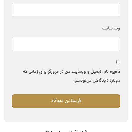
وب‌ سایت
ذخیره نام، ایمیل و وبسایت من در مرورگر برای زمانی که
دوباره دیدگاهی می‌نویسم.