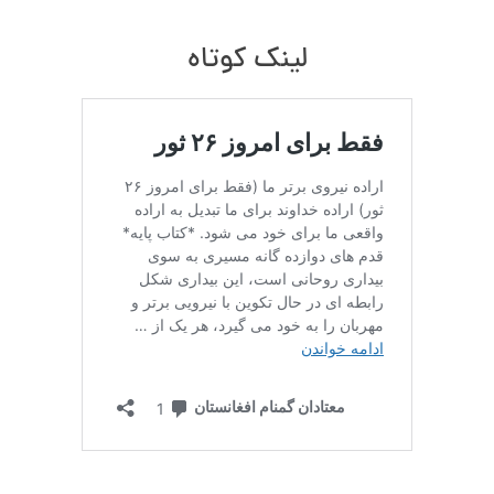
لینک کوتاه