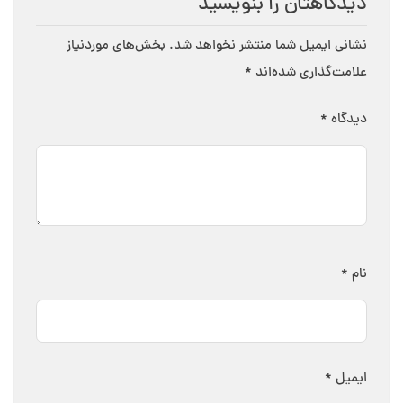
دیدگاهتان را بنویسید
نشانی ایمیل شما منتشر نخواهد شد.
بخش‌های موردنیاز
علامت‌گذاری شده‌اند
*
دیدگاه
*
نام
*
ایمیل
*