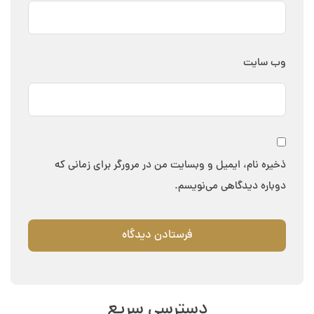
وب‌ سایت
ذخیره نام، ایمیل و وبسایت من در مرورگر برای زمانی که
دوباره دیدگاهی می‌نویسم.
دسترسی سریع