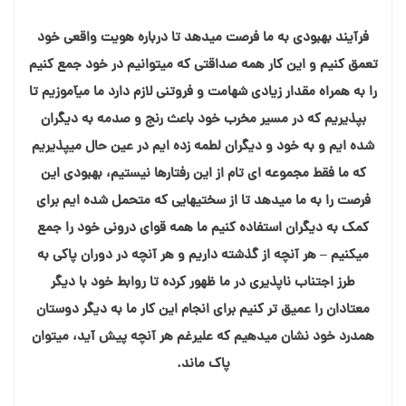
فرآیند بهبودی به ما فرصت میدهد تا درباره هویت واقعی خود
تعمق کنیم و این کار همه صداقتی که میتوانیم در خود جمع کنیم
را به همراه مقدار زیادی شهامت و فروتنی لازم دارد ما میآموزیم تا
بپذیریم که در مسیر مخرب خود باعث رنج و صدمه به دیگران
شده ایم و به خود و دیگران لطمه زده ایم در عین حال میپذیریم
که ما فقط مجموعه ای تام از این رفتارها نیستیم، بهبودی این
فرصت را به ما میدهد تا از سختیهایی که متحمل شده ایم برای
کمک به دیگران استفاده کنیم ما همه قوای درونی خود را جمع
میکنیم – هر آنچه از گذشته داریم و هر آنچه در دوران پاکی به
طرز اجتناب ناپذیری در ما ظهور کرده تا روابط خود با دیگر
معتادان را عمیق تر کنیم برای انجام این کار ما به دیگر دوستان
همدرد خود نشان میدهیم که علیرغم هر آنچه پیش آید، میتوان
پاک ماند.