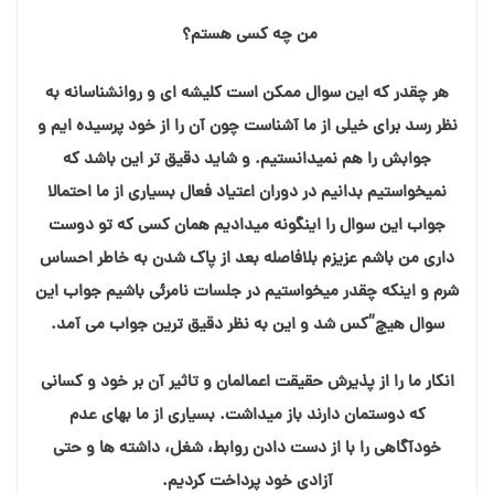
من چه کسی هستم؟
هر چقدر که این سوال ممکن است کلیشه ای و روانشناسانه به
نظر رسد برای خیلی از ما آشناست چون آن را از خود پرسیده ایم و
جوابش را هم نمیدانستیم. و شاید دقیق تر این باشد که
نمیخواستیم بدانیم در دوران اعتیاد فعال بسیاری از ما احتمالا
جواب این سوال را اینگونه میدادیم همان کسی که تو دوست
داری من باشم عزیزم بلافاصله بعد از پاک شدن به خاطر احساس
شرم و اینکه چقدر میخواستیم در جلسات نامرئی باشیم جواب این
سوال هیچ”کس شد و این به نظر دقیق ترین جواب می آمد.
انکار ما را از پذیرش حقیقت اعمالمان و تاثیر آن بر خود و کسانی
که دوستمان دارند باز میداشت. بسیاری از ما بهای عدم
خودآگاهی را با از دست دادن روابط، شغل، داشته ها و حتی
آزادی خود پرداخت کردیم.