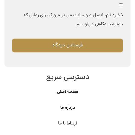
ذخیره نام، ایمیل و وبسایت من در مرورگر برای زمانی که
دوباره دیدگاهی می‌نویسم.
دسترسی سریع
صفحه اصلی
درباره ما
ارتباط با ما