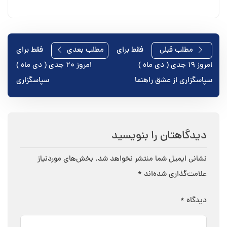
راهبری
مطلب قبلی
فقط برای
مطلب بعدی
فقط برای
امروز ۱۹ جدی ( دی ماه )
امروز ۲۰ جدی ( دی ماه )
نوشته
سپاسگزاری از عشق راهنما
سپاسگزاری
دیدگاهتان را بنویسید
نشانی ایمیل شما منتشر نخواهد شد.
بخش‌های موردنیاز
علامت‌گذاری شده‌اند
*
دیدگاه
*