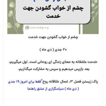
چشم از خواب گشودن جهت خدمت
۲۰ جدی ( دی ماه )
خدمت عاشقانه به معنای زندگی ای روحانی است. اول میگیریم،
بعد بازپس میدهیم و سپس به مشارکت میگذاریم.
پاک زیستن فصل 3، اعمال خلاقانه روح”
فقط برای امروز ۱۹ جدی
( دی ماه ) سپاسگزاری از عشق راهنما