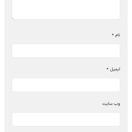
نام
*
ایمیل
*
وب‌ سایت