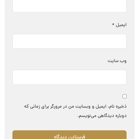
ایمیل
*
وب‌ سایت
ذخیره نام، ایمیل و وبسایت من در مرورگر برای زمانی که
دوباره دیدگاهی می‌نویسم.