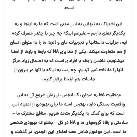
است.
این اشتراک به تنهایی به این معنی است که ما به اینجا و به
یکدیگر تعلق داریم – علیرغم اینکه چه چیز یا چقدر مصرف کرده
ایم، جزئیات داستانها و تجربیات مان و آنچه ما را به عنوان انسان
از هم متفاوت میکند. یکی از هدایای NA که بارها و بارها از اعضا
میشنویم، داشتن رابطه با افرادی است که به احتمال زیاد هرگز
آنها را ملاقات نمی کردیم، چه رسد به اینکه با آنها در بیرون از
جلسات هم ارتباط برقرار کنیم.
موفقیت NA به عنوان یک انجمن، از زمان شروع آن به این
واقعیت بستگی دارد، بهترین امید ما برای بهبودی از اعتیاد این
است که برای کمک به یکدیگر متحد شویم. منافع مشترک ما –
سلامتی و رفاه گروههای ما و NA در کل – پشتوانه بهبودی شخصی
ما است. این موضوع شامل همه اعضای این انجمن، در گذشته و