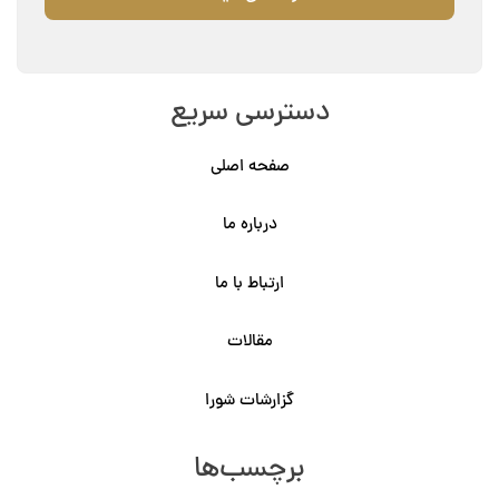
دسترسی سریع
صفحه اصلی
درباره ما
ارتباط با ما
مقالات
گزارشات شورا
برچسب‌ها