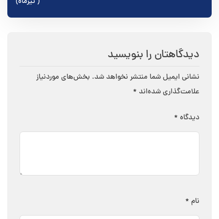
( تیرماه)
دیدگاهتان را بنویسید
نشانی ایمیل شما منتشر نخواهد شد.
بخش‌های موردنیاز
علامت‌گذاری شده‌اند
*
دیدگاه
*
نام
*