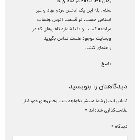
ژوئن 30, 2025 در 1:15 ق.ظ
سلام. بله این یک انجمن مردم نهاد و غیر
انتفاعی هست. در قسمت آدرس جلسات
مراجعه کنید . و یا با شماره تلفن‌های که در
وبسایت موجود هست تماس بگیرید
راهنمای کنند .
پاسخ
دیدگاهتان را بنویسید
نشانی ایمیل شما منتشر نخواهد شد.
بخش‌های موردنیاز
علامت‌گذاری شده‌اند
*
دیدگاه
*