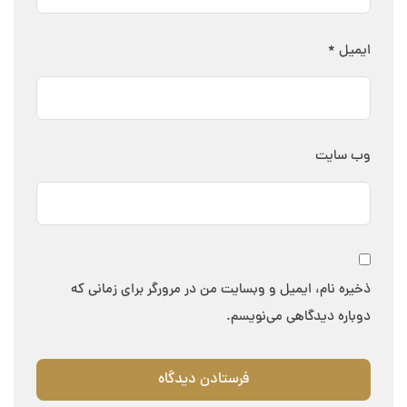
ایمیل
*
وب‌ سایت
ذخیره نام، ایمیل و وبسایت من در مرورگر برای زمانی که
دوباره دیدگاهی می‌نویسم.