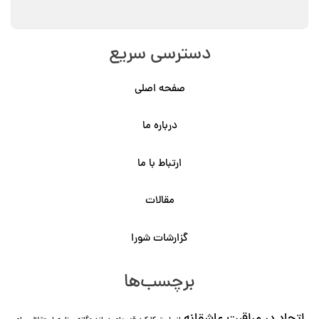
دسترسی سریع
صفحه اصلی
درباره ما
ارتباط با ما
مقالات
گزارشات شورا
برچسب‌ها