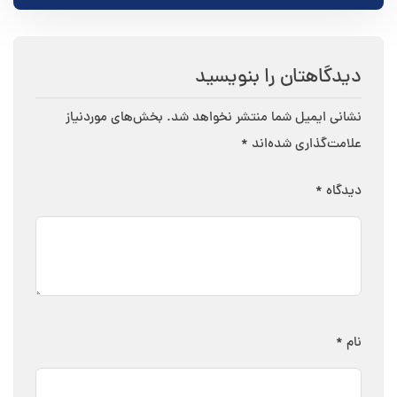
دیدگاهتان را بنویسید
نشانی ایمیل شما منتشر نخواهد شد.
بخش‌های موردنیاز
علامت‌گذاری شده‌اند
*
دیدگاه
*
نام
*