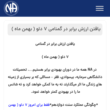
Ski
t
conten
یافتن ارزش برابر در گمنامی ۷ دلو ( بهمن ماه )
یافتن ارزش برابر در گمنامی
۷ دلو ( بهمن ماه )
در NA همه ما در دوران بهبودی برابر هستیم…. تحصیلات
دانشگاهی سرمایه، بیسوادی، فقر – مسائلی که بر بسیاری از زمینه
های زندگی ما اثر میگذارند نه به ما کمکی خواهد کرد و نه شانس
ما را در بهبودی کمتر خواهد نمود.
*چگونگی عملکرد سنت دوازدهم*
فقط برای امروز ۷ دلو ( بهمن