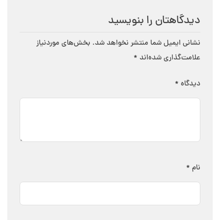
دیدگاهتان را بنویسید
نشانی ایمیل شما منتشر نخواهد شد.
بخش‌های موردنیاز
علامت‌گذاری شده‌اند
*
دیدگاه
*
نام
*