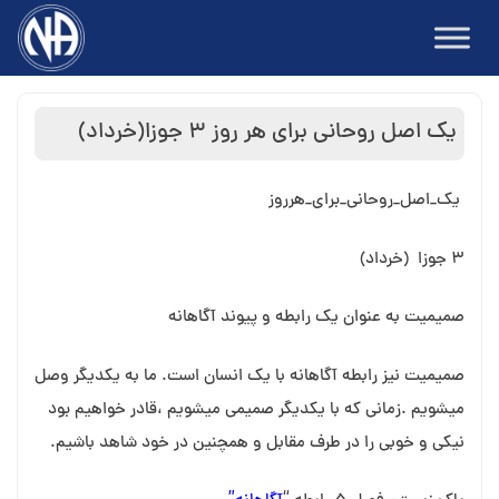
Ski
t
conten
یک اصل روحانی برای هر روز ۳ جوزا(خرداد)
‍ یک_اصل_روحانی_برای_هرروز
۳ جوزا
(خرداد)
صمیمیت به عنوان یک رابطه و پیوند آگاهانه
صمیمیت نیز رابطه آگاهانه با یک انسان است. ما به یکدیگر وصل
میشویم .زمانی که با یکدیگر صمیمی میشویم ،قادر خواهیم بود
نیکی و خوبی را در طرف مقابل و همچنین در خود شاهد باشیم.