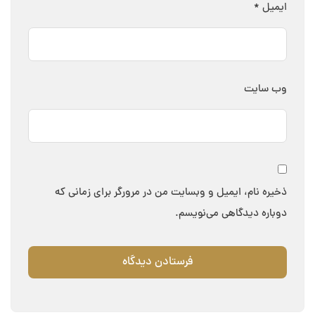
ایمیل
*
وب‌ سایت
ذخیره نام، ایمیل و وبسایت من در مرورگر برای زمانی که
دوباره دیدگاهی می‌نویسم.