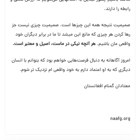
رابطه را دارند.
صمیمیت نتیجه همه این چیزها است. صمیمیت چیزی نیست جز
رها کردن هر چیزی که مانع این میشد تا ما در برابر دیگران خود
واقعی مان باشیم.
هر آنچه نیکی در ماست، اصیل و معتبر است.
امروز آگاهانه به دنبال فرصت‌هایی خواهم بود که بتوانم با انسان
دیگری که به او اعتماد دارم به خود واقعی ام نزدیک تر شوم.
معتادان گمنام افغانستان
naafg.org