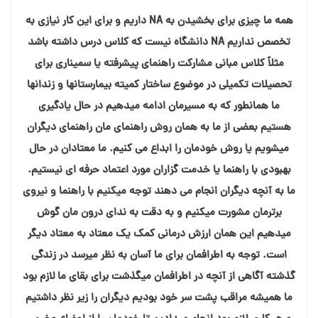
همه ما چیزی برای بخشیدن به NA داریم و برای این کار نیازی به
تخصص نداریم NA دانشگاه نیست که کلاس درس داشته باشد
مثلاً کلاس مبانی مشارکت راهنمای پیشرفته یا سمیناری برای
تحصیلات تکمیلی در موضوع ساختار کمیته بیمارستانها و زندانها
ما همانطور که به مسیرمان ادامه میدهیم در حال یادگیری
هستیم بعضی از ما به همان روش راهنمای مان راهنمای دیگران
میشویم یا روش خودمان را ابداع می کنیم. ما معتادان در حال
بهبودی با راهنما یا خدمت گزاران مورد اعتماد حرفه ای نیستیم.
ما به آنچه دیگران انجام می دهند توجه میکنیم با راهنما و نیروی
برترمان مشورت میکنیم و به دقت به ندای درون مان گوش
میدهیم این همان ارزش درمانی کمک یک معتاد به معتاد دیگر
است. توجه به اطرافمان برای ما آسان به نظر میرسد در زندگی
گذشته آگاهی از آنچه در اطرافمان میگذشت برای بقای ما لازم بود
ما همیشه مراقب پشت سر خود بودیم دیگران را زیر نظر داشتیم