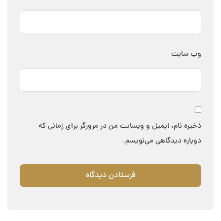
وب‌ سایت
ذخیره نام، ایمیل و وبسایت من در مرورگر برای زمانی که
دوباره دیدگاهی می‌نویسم.