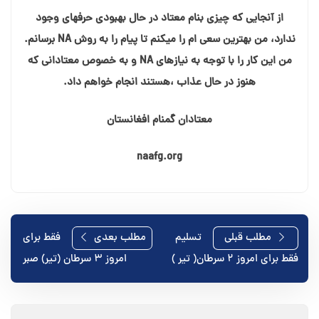
از آنجایی که چیزی بنام معتاد در حال بهبودی حرفهای وجود
ندارد، من بهترین سعی ام را میکنم تا پیام را به روش NA برسانم.
من این کار را با توجه به نیازهای NA و به خصوص معتادانی که
هنوز در حال عذاب ،هستند انجام خواهم داد.
معتادان گمنام افغانستان
naafg.org
راهبری
مطلب قبلی
تسلیم
مطلب بعدی
فقط برای
فقط برای امروز ۲ سرطان( تیر )
امروز ۳ سرطان (تیر) صبر
نوشته