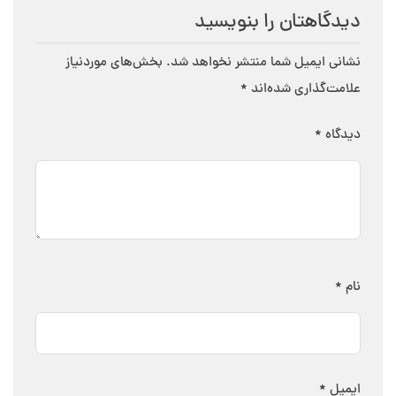
دیدگاهتان را بنویسید
نشانی ایمیل شما منتشر نخواهد شد.
بخش‌های موردنیاز
علامت‌گذاری شده‌اند
*
دیدگاه
*
نام
*
ایمیل
*