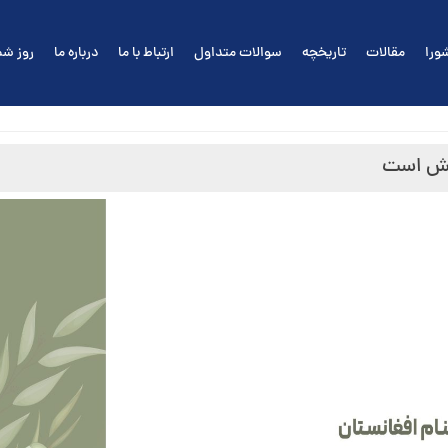
ورا
مقالات
تاریخچه
سوالات متداول
ارتباط با ما
درباره ما
روز شم