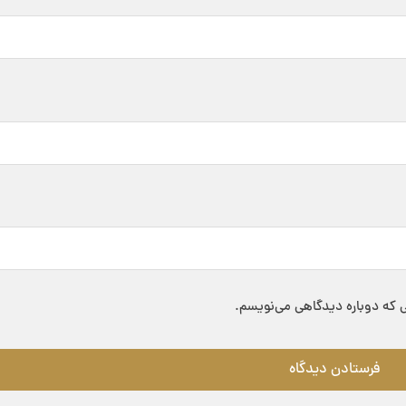
ی که دوباره دیدگاهی می‌نویسم.