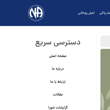
ار پاکی
اصل روحانی
دسترسی سریع
صفحه اصلی
درباره ما
ارتباط با ما
مقالات
گزارشات شورا