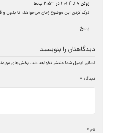
ژوئن 27, 2024 در 2:53 ب.ظ
درک کردن این موضوع زمان می‌خواهد، تا بدون و 
پاسخ
دیدگاهتان را بنویسید
نشانی ایمیل شما منتشر نخواهد شد.
بخش‌های موردنیا
دیدگاه
*
نام
*