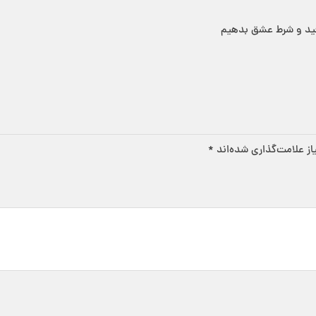
قید و شرط عشق بدهیم
ز علامت‌گذاری شده‌اند
*