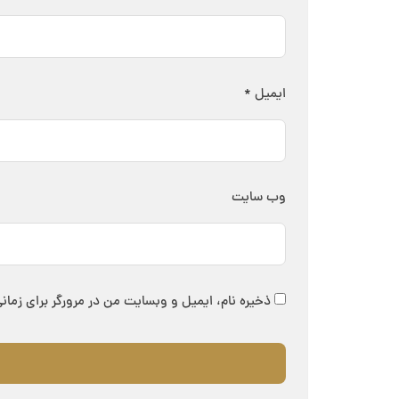
ایمیل
*
وب‌ سایت
ذخیره نام، ایمیل و وبسایت من در مرورگر برای زمان