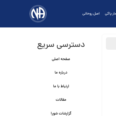
ار پاکی
اصل روحانی
دسترسی سریع
صفحه اصلی
درباره ما
ارتباط با ما
مقالات
گزارشات شورا