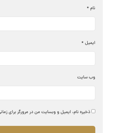
نام
*
ایمیل
*
وب‌ سایت
ذخیره نام، ایمیل و وبسایت من در مرورگر برای زمان