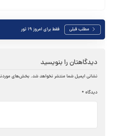
راهبری
مطلب قبلی
فقط برای امروز ١٩ ثور
نوشته
دیدگاهتان را بنویسید
نشانی ایمیل شما منتشر نخواهد شد.
بخش‌های موردنیا
دیدگاه
*