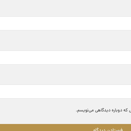
ی که دوباره دیدگاهی می‌نویسم.