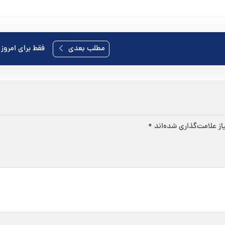
مطلب بعدی
فقط برای امروز ١٩ ثور
ز علامت‌گذاری شده‌اند
*