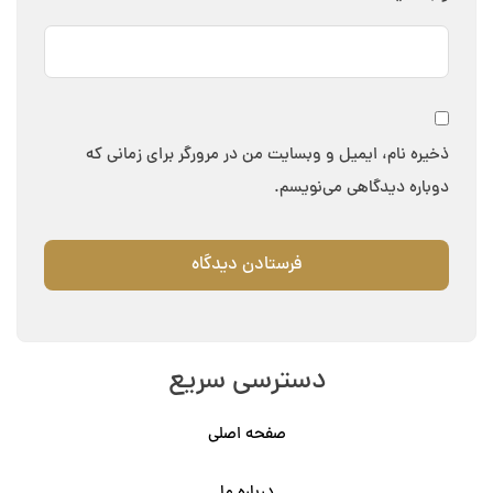
ذخیره نام، ایمیل و وبسایت من در مرورگر برای زمانی که
دوباره دیدگاهی می‌نویسم.
دسترسی سریع
صفحه اصلی