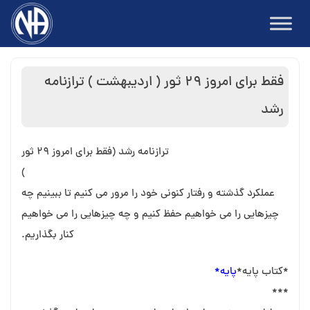
Ski
t
conten
فقط برای امروز ٢٩ ثور ( اردیبهشت ) ترازنامه
رشد
ترازنامه رشد (فقط برای امروز 29 ثور
)
عملکرد گذشته و رفتار کنونی خود را مرور می کنیم تا ببینیم چه
چیزهایی را می خواهیم حفظ کنیم و چه چیزهایی را می خواهیم
کنار بگذاریم.
*کتاب پایه*
پایه*
***