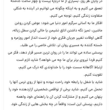
در پایان هر روز، بسیاری از ما درباره بیست و چهار ساعت گذشته
تعمق می کنیم و به اینکه چگونه می توانیم در آینده به شکلی
متفاوت زندگی کنیم، توجه می کنیم.
افکار ما به آسانی سرگرم امور دنیا می شود: عوض کردن روغن
ماشین، تمیز نگه داشتن اتاق نشیمن یا خالی کردن سطل زباله،
گاهی اوقات تغییر جریان فکری خود از دست انداز امور روزمره و
خسته کننده به مسیری روان تر، تلاش خاصی را می طلبد.
پرسشی ساده می تواند ما را در روان ترین مسیر قرار دهد، فکر می
کنیم فردا نیروی برتر برای ما چه می خواهد؟ شاید لازم است
ارتباط آگاهانه سست خود را با خداوندی که درک می کنیم،
تقویت کنیم.
شاید با شغل یا رابطه خود راحت نبوده و تنها از روی ترس آنها را
تحمل می کنیم، شاید برخی از نواقص شخصیتی آزاردهنده خود را
پنهان می کنیم و از مشارکت کردن آن با راهنمای خود واهمه
داریم، پرسش این است: واقعاً در چه بخش هایی از زندگی خود