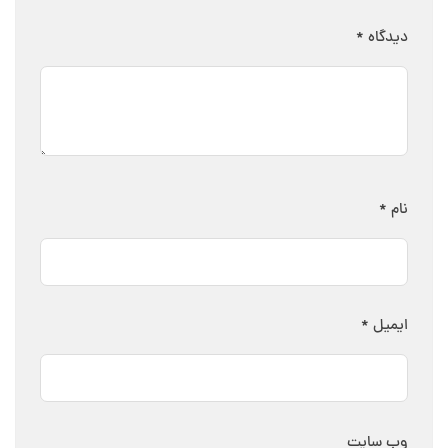
دیدگاه
*
نام
*
ایمیل
*
وب‌ سایت