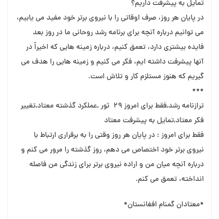
تمایل به پیشرفت داریم؟
در پایان هر روز، صرف اوقاتی را با نیروی برتر خود مفید می یابیم،
می توانیم درباره آنچه برای برنامه رشد روحانی ما در روز بعد
فایده بیشتری دارد، تعمق کنیم، درباره زمینه هایی که اخیراً در
آنها پیشرفت داشته ایم، فکر می کنیم و زمینه هایی را هدف می
گیریم که هنوز مستلزم کار و تلاش است.
***
ترازنامه رشد,فقط برای امروز 29 ثور ,عملکرد گذشته معتاد,تغییر
فکر معتاد,تمایل به پیشرفت معتاد
فقط برای امروز : در پایان هر روز وقتی را به برقراری ارتباط با
نیروی برتر خود اختصاص می دهم، روز گذشته را مرور می کنم و
درباره آنچه میان من و اراده نیروی برتر برای زندگی من فاصله
انداخته، تعمق می کنم.
*معتادان گمنام افغانستان*